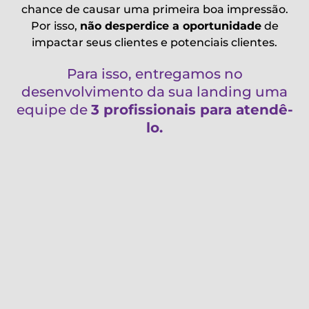
chance de causar uma primeira boa impressão.
Por isso,
não desperdice a oportunidade
de
impactar seus clientes e potenciais clientes.
Para isso, entregamos no
desenvolvimento da sua landing uma
equipe de
3 profissionais para atendê-
lo.