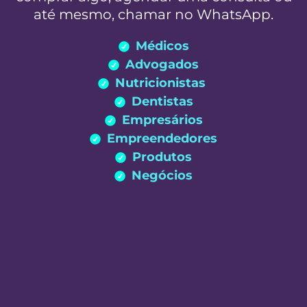
até mesmo, chamar no WhatsApp.
Médicos
Advogados
Nutricionistas
Dentistas
Empresários
Empreendedores
Produtos
Negócios