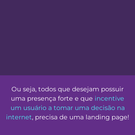
Ou seja, todos que desejam possuir
uma presença forte e que
incentive
um usuário a tomar uma decisão na
internet
, precisa de uma landing page!