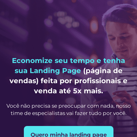
Economize seu tempo e tenha
sua Landing Page
(página de
vendas) feita por profissionais e
venda até 5x mais.
Você não precisa se preocupar com nada, nosso
time de especialistas vai fazer tudo por você.
Quero minha landing page