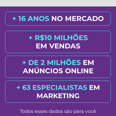
+ 16 ANOS
NO MERCADO
+ R$10 MILHÕES
EM VENDAS
+ DE 2 MILHÕES
EM
ANÚNCIOS ONLINE
+ 63 ESPECIALISTAS
EM
MARKETING
Todos esses dados são para você