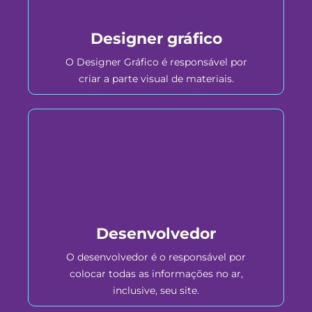
Designer gráfico
O Designer Gráfico é responsável por
criar a parte visual de materiais.
Desenvolvedor
O desenvolvedor é o responsável por
colocar todas as informações no ar,
inclusive, seu site.