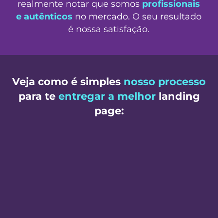
realmente notar que somos
profissionais
e autênticos
no mercado. O seu resultado
é nossa satisfação.
Veja como é simples
nosso processo
para te
entregar a melhor
landing
page: