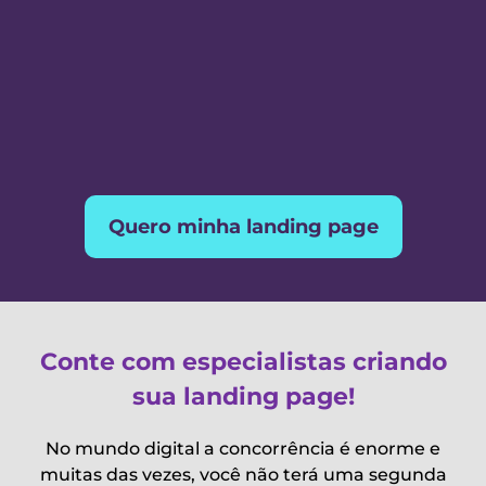
Quero minha landing page
Conte com especialistas criando
sua landing page!
No mundo digital a concorrência é enorme e
muitas das vezes, você não terá uma segunda