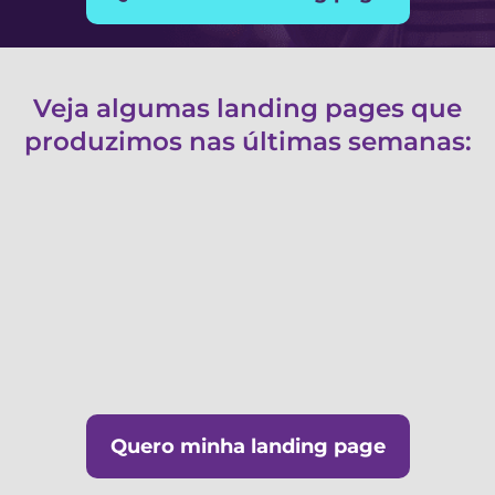
Veja algumas landing pages que
produzimos nas últimas semanas:
Quero minha landing page