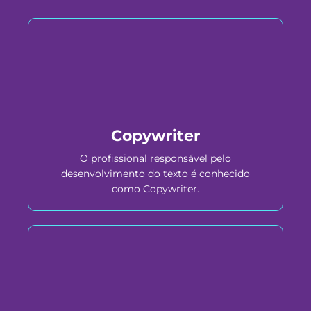
Copywriter
O profissional responsável pelo
desenvolvimento do texto é conhecido
como Copywriter.