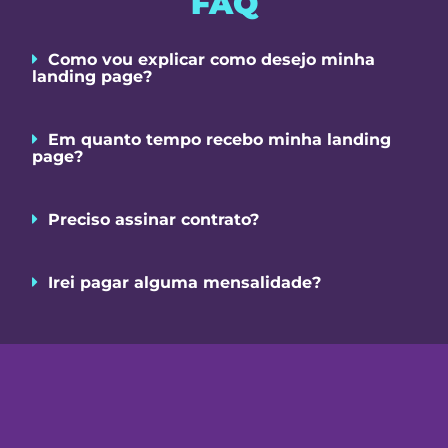
FAQ
Como vou explicar como desejo minha
landing page?
Em quanto tempo recebo minha landing
page?
Preciso assinar contrato?
Irei pagar alguma mensalidade?