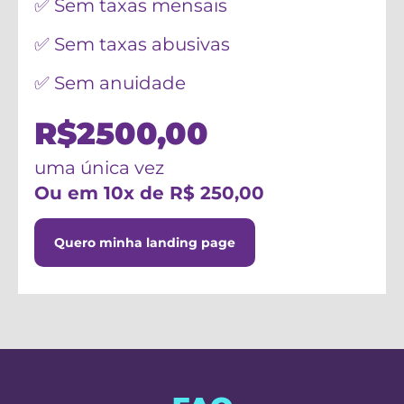
✅ Sem taxas mensais
✅ Sem taxas abusivas
✅ Sem anuidade
R$2500,00
uma única vez
Ou em 10x de R$ 250,00
Quero minha landing page