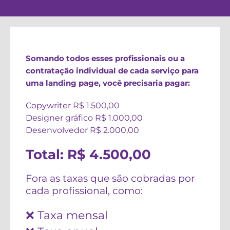
Somando todos esses profissionais ou a
contratação individual de cada serviço para
uma landing page, você precisaria pagar:
Copywriter R$ 1.500,00
Designer gráfico R$ 1.000,00
Desenvolvedor R$ 2.000,00
Total: R$ 4.500,00
Fora as taxas que são cobradas por
cada profissional, como:
❌ Taxa mensal