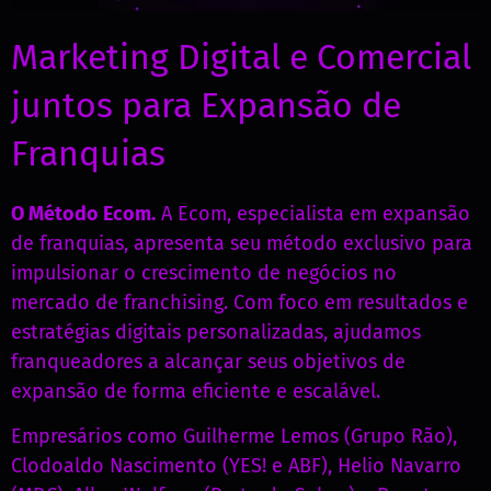
Marketing Digital e Comercial
juntos para Expansão de
Franquias
O Método Ecom.
A Ecom, especialista em expansão
de franquias, apresenta seu método exclusivo para
impulsionar o crescimento de negócios no
mercado de franchising. Com foco em resultados e
estratégias digitais personalizadas, ajudamos
franqueadores a alcançar seus objetivos de
expansão de forma eficiente e escalável.
Empresários como Guilherme Lemos (Grupo Rão),
Clodoaldo Nascimento (YES! e ABF), Helio Navarro